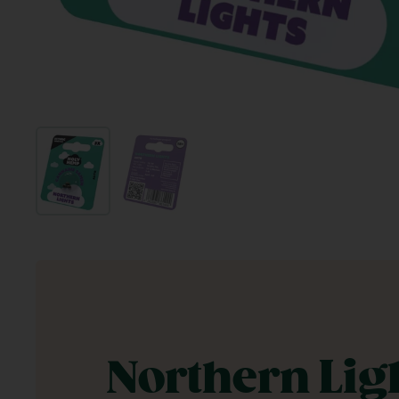
Northern Lig