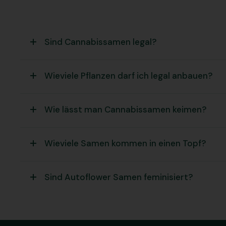
Sind Cannabissamen legal?
Wieviele Pflanzen darf ich legal anbauen?
Wie lässt man Cannabissamen keimen?
Wieviele Samen kommen in einen Topf?
Sind Autoflower Samen feminisiert?