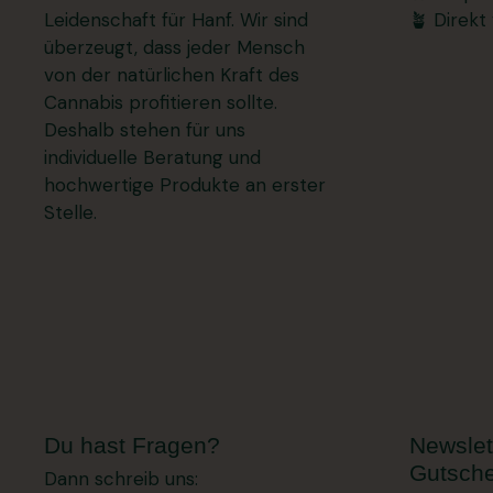
Leidenschaft für Hanf. Wir sind
🪴 Direkt
überzeugt, dass jeder Mensch
von der natürlichen Kraft des
Cannabis profitieren sollte.
Deshalb stehen für uns
individuelle Beratung und
hochwertige Produkte an erster
Stelle.
Du hast Fragen?
Newslet
Gutsche
Dann schreib uns: