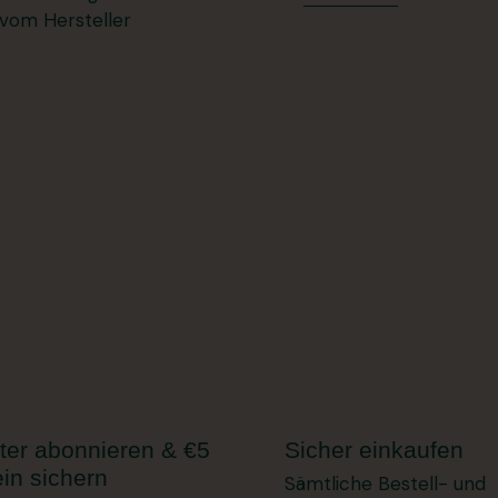
 vom Hersteller
ter abonnieren & €5
Sicher einkaufen
in sichern
Sämtliche Bestell- und