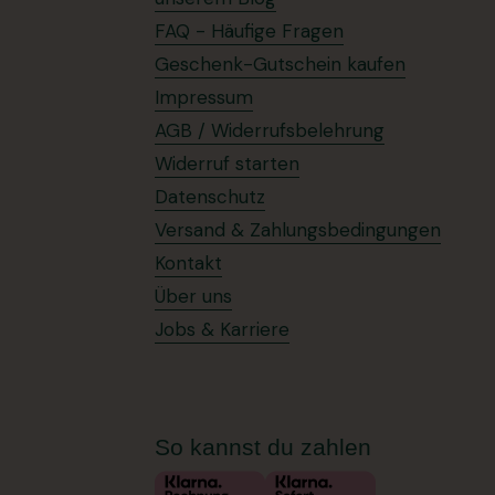
FAQ - Häufige Fragen
Geschenk-Gutschein kaufen
Impressum
AGB / Widerrufsbelehrung
Widerruf starten
Datenschutz
Versand & Zahlungsbedingungen
Kontakt
Über uns
Jobs & Karriere
So kannst du zahlen