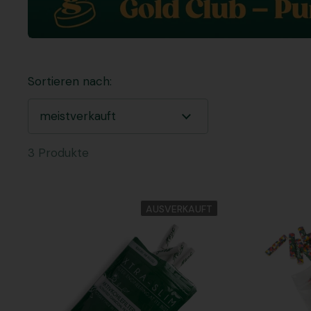
Sortieren nach:
3 Produkte
AUSVERKAUFT